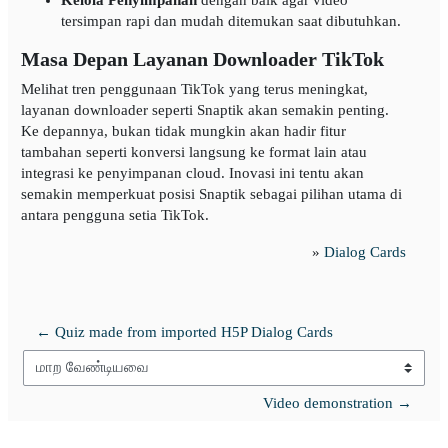
tersimpan rapi dan mudah ditemukan saat dibutuhkan.
Masa Depan Layanan Downloader TikTok
Melihat tren penggunaan TikTok yang terus meningkat,
layanan downloader seperti Snaptik akan semakin penting.
Ke depannya, bukan tidak mungkin akan hadir fitur
tambahan seperti konversi langsung ke format lain atau
integrasi ke penyimpanan cloud. Inovasi ini tentu akan
semakin memperkuat posisi Snaptik sebagai pilihan utama di
antara pengguna setia TikTok.
»
Dialog Cards
← Quiz made from imported H5P Dialog Cards
மாற வேண்டியவை
Video demonstration →