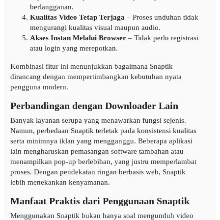
berlangganan.
Kualitas Video Tetap Terjaga
– Proses unduhan tidak
mengurangi kualitas visual maupun audio.
Akses Instan Melalui Browser
– Tidak perlu registrasi
atau login yang merepotkan.
Kombinasi fitur ini menunjukkan bagaimana Snaptik
dirancang dengan mempertimbangkan kebutuhan nyata
pengguna modern.
Perbandingan dengan Downloader Lain
Banyak layanan serupa yang menawarkan fungsi sejenis.
Namun, perbedaan Snaptik terletak pada konsistensi kualitas
serta minimnya iklan yang mengganggu. Beberapa aplikasi
lain mengharuskan pemasangan software tambahan atau
menampilkan pop-up berlebihan, yang justru memperlambat
proses. Dengan pendekatan ringan berbasis web, Snaptik
lebih menekankan kenyamanan.
Manfaat Praktis dari Penggunaan Snaptik
Menggunakan Snaptik bukan hanya soal mengunduh video