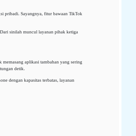
si pribadi. Sayangnya, fitur bawaan TikTok
 Dari sinilah muncul layanan pihak ketiga
k memasang aplikasi tambahan yang sering
tungan detik.
ne dengan kapasitas terbatas, layanan