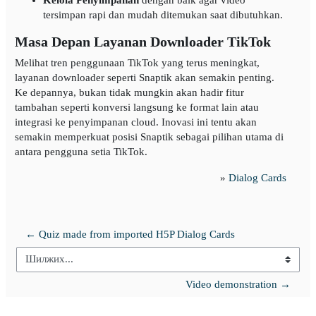
tersimpan rapi dan mudah ditemukan saat dibutuhkan.
Masa Depan Layanan Downloader TikTok
Melihat tren penggunaan TikTok yang terus meningkat,
layanan downloader seperti Snaptik akan semakin penting.
Ke depannya, bukan tidak mungkin akan hadir fitur
tambahan seperti konversi langsung ke format lain atau
integrasi ke penyimpanan cloud. Inovasi ini tentu akan
semakin memperkuat posisi Snaptik sebagai pilihan utama di
antara pengguna setia TikTok.
»
Dialog Cards
← Quiz made from imported H5P Dialog Cards
Шилжих...
Video demonstration →