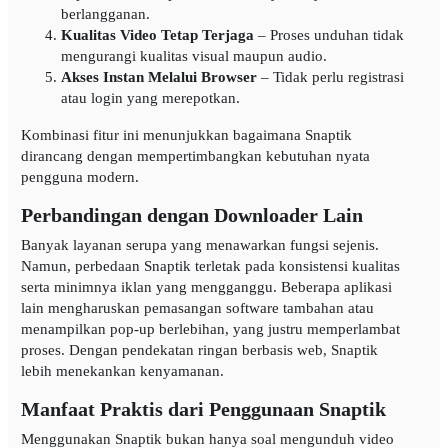
berlangganan.
Kualitas Video Tetap Terjaga
– Proses unduhan tidak
mengurangi kualitas visual maupun audio.
Akses Instan Melalui Browser
– Tidak perlu registrasi
atau login yang merepotkan.
Kombinasi fitur ini menunjukkan bagaimana Snaptik
dirancang dengan mempertimbangkan kebutuhan nyata
pengguna modern.
Perbandingan dengan Downloader Lain
Banyak layanan serupa yang menawarkan fungsi sejenis.
Namun, perbedaan Snaptik terletak pada konsistensi kualitas
serta minimnya iklan yang mengganggu. Beberapa aplikasi
lain mengharuskan pemasangan software tambahan atau
menampilkan pop-up berlebihan, yang justru memperlambat
proses. Dengan pendekatan ringan berbasis web, Snaptik
lebih menekankan kenyamanan.
Manfaat Praktis dari Penggunaan Snaptik
Menggunakan Snaptik bukan hanya soal mengunduh video