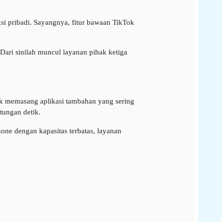
si pribadi. Sayangnya, fitur bawaan TikTok
 Dari sinilah muncul layanan pihak ketiga
k memasang aplikasi tambahan yang sering
tungan detik.
ne dengan kapasitas terbatas, layanan