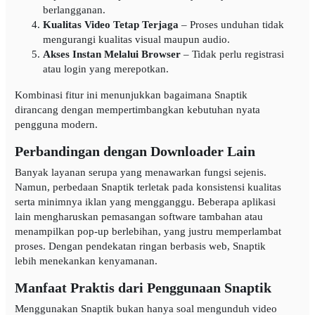
berlangganan.
Kualitas Video Tetap Terjaga
– Proses unduhan tidak
mengurangi kualitas visual maupun audio.
Akses Instan Melalui Browser
– Tidak perlu registrasi
atau login yang merepotkan.
Kombinasi fitur ini menunjukkan bagaimana Snaptik
dirancang dengan mempertimbangkan kebutuhan nyata
pengguna modern.
Perbandingan dengan Downloader Lain
Banyak layanan serupa yang menawarkan fungsi sejenis.
Namun, perbedaan Snaptik terletak pada konsistensi kualitas
serta minimnya iklan yang mengganggu. Beberapa aplikasi
lain mengharuskan pemasangan software tambahan atau
menampilkan pop-up berlebihan, yang justru memperlambat
proses. Dengan pendekatan ringan berbasis web, Snaptik
lebih menekankan kenyamanan.
Manfaat Praktis dari Penggunaan Snaptik
Menggunakan Snaptik bukan hanya soal mengunduh video