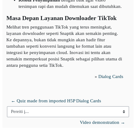
tersimpan rapi dan mudah ditemukan saat dibutuhkan.
Masa Depan Layanan Downloader TikTok
Melihat tren penggunaan TikTok yang terus meningkat,
layanan downloader seperti Snaptik akan semakin penting.
Ke depannya, bukan tidak mungkin akan hadir fitur
tambahan seperti konversi langsung ke format lain atau
integrasi ke penyimpanan cloud. Inovasi ini tentu akan
semakin memperkuat posisi Snaptik sebagai pilihan utama di
antara pengguna setia TikTok.
»
Dialog Cards
← Quiz made from imported H5P Dialog Cards
Pereiti į...
Video demonstration →