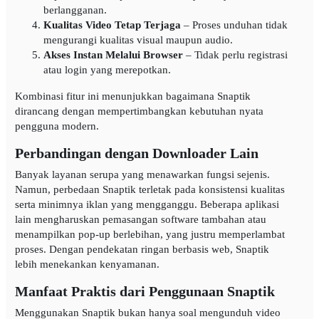
berlangganan.
Kualitas Video Tetap Terjaga
– Proses unduhan tidak
mengurangi kualitas visual maupun audio.
Akses Instan Melalui Browser
– Tidak perlu registrasi
atau login yang merepotkan.
Kombinasi fitur ini menunjukkan bagaimana Snaptik
dirancang dengan mempertimbangkan kebutuhan nyata
pengguna modern.
Perbandingan dengan Downloader Lain
Banyak layanan serupa yang menawarkan fungsi sejenis.
Namun, perbedaan Snaptik terletak pada konsistensi kualitas
serta minimnya iklan yang mengganggu. Beberapa aplikasi
lain mengharuskan pemasangan software tambahan atau
menampilkan pop-up berlebihan, yang justru memperlambat
proses. Dengan pendekatan ringan berbasis web, Snaptik
lebih menekankan kenyamanan.
Manfaat Praktis dari Penggunaan Snaptik
Menggunakan Snaptik bukan hanya soal mengunduh video