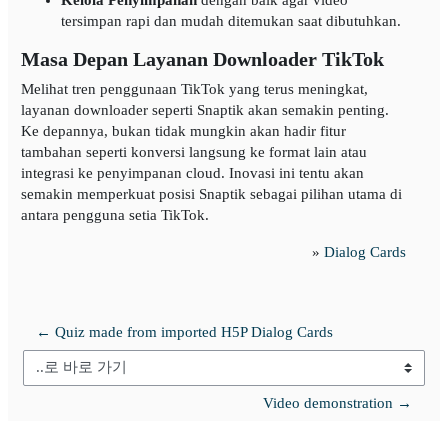
tersimpan rapi dan mudah ditemukan saat dibutuhkan.
Masa Depan Layanan Downloader TikTok
Melihat tren penggunaan TikTok yang terus meningkat,
layanan downloader seperti Snaptik akan semakin penting.
Ke depannya, bukan tidak mungkin akan hadir fitur
tambahan seperti konversi langsung ke format lain atau
integrasi ke penyimpanan cloud. Inovasi ini tentu akan
semakin memperkuat posisi Snaptik sebagai pilihan utama di
antara pengguna setia TikTok.
»
Dialog Cards
← Quiz made from imported H5P Dialog Cards
..로 바로 가기
Video demonstration →