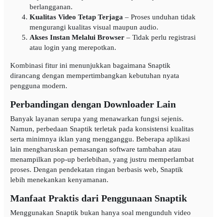
berlangganan.
Kualitas Video Tetap Terjaga
– Proses unduhan tidak
mengurangi kualitas visual maupun audio.
Akses Instan Melalui Browser
– Tidak perlu registrasi
atau login yang merepotkan.
Kombinasi fitur ini menunjukkan bagaimana Snaptik
dirancang dengan mempertimbangkan kebutuhan nyata
pengguna modern.
Perbandingan dengan Downloader Lain
Banyak layanan serupa yang menawarkan fungsi sejenis.
Namun, perbedaan Snaptik terletak pada konsistensi kualitas
serta minimnya iklan yang mengganggu. Beberapa aplikasi
lain mengharuskan pemasangan software tambahan atau
menampilkan pop-up berlebihan, yang justru memperlambat
proses. Dengan pendekatan ringan berbasis web, Snaptik
lebih menekankan kenyamanan.
Manfaat Praktis dari Penggunaan Snaptik
Menggunakan Snaptik bukan hanya soal mengunduh video