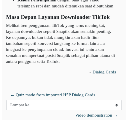
tersimpan rapi dan mudah ditemukan saat dibutuhkan.
Masa Depan Layanan Downloader TikTok
Melihat tren penggunaan TikTok yang terus meningkat,
layanan downloader seperti Snaptik akan semakin penting.
Ke depannya, bukan tidak mungkin akan hadir fitur
tambahan seperti konversi langsung ke format lain atau
integrasi ke penyimpanan cloud. Inovasi ini tentu akan
semakin memperkuat posisi Snaptik sebagai pilihan utama di
antara pengguna setia TikTok.
»
Dialog Cards
← Quiz made from imported H5P Dialog Cards
Lompat ke...
Video demonstration →