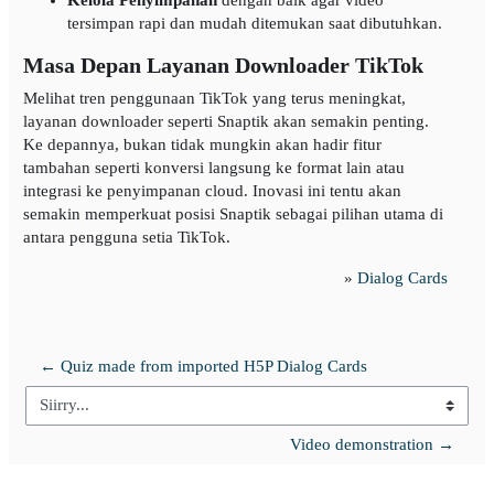
tersimpan rapi dan mudah ditemukan saat dibutuhkan.
Masa Depan Layanan Downloader TikTok
Melihat tren penggunaan TikTok yang terus meningkat,
layanan downloader seperti Snaptik akan semakin penting.
Ke depannya, bukan tidak mungkin akan hadir fitur
tambahan seperti konversi langsung ke format lain atau
integrasi ke penyimpanan cloud. Inovasi ini tentu akan
semakin memperkuat posisi Snaptik sebagai pilihan utama di
antara pengguna setia TikTok.
»
Dialog Cards
← Quiz made from imported H5P Dialog Cards
Siirry...
Video demonstration →