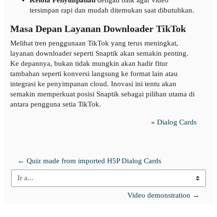
tersimpan rapi dan mudah ditemukan saat dibutuhkan.
Masa Depan Layanan Downloader TikTok
Melihat tren penggunaan TikTok yang terus meningkat,
layanan downloader seperti Snaptik akan semakin penting.
Ke depannya, bukan tidak mungkin akan hadir fitur
tambahan seperti konversi langsung ke format lain atau
integrasi ke penyimpanan cloud. Inovasi ini tentu akan
semakin memperkuat posisi Snaptik sebagai pilihan utama di
antara pengguna setia TikTok.
»
Dialog Cards
← Quiz made from imported H5P Dialog Cards
Ir a...
Video demonstration →