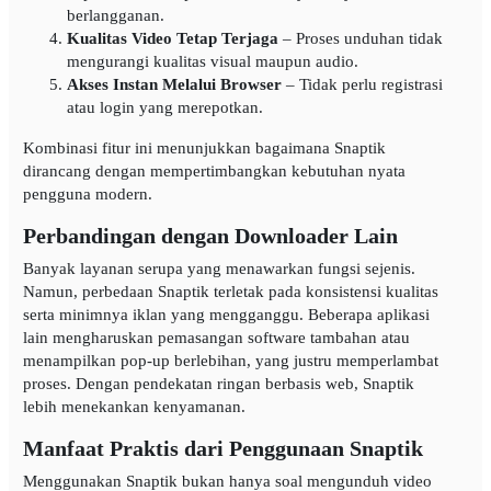
berlangganan.
Kualitas Video Tetap Terjaga
– Proses unduhan tidak
mengurangi kualitas visual maupun audio.
Akses Instan Melalui Browser
– Tidak perlu registrasi
atau login yang merepotkan.
Kombinasi fitur ini menunjukkan bagaimana Snaptik
dirancang dengan mempertimbangkan kebutuhan nyata
pengguna modern.
Perbandingan dengan Downloader Lain
Banyak layanan serupa yang menawarkan fungsi sejenis.
Namun, perbedaan Snaptik terletak pada konsistensi kualitas
serta minimnya iklan yang mengganggu. Beberapa aplikasi
lain mengharuskan pemasangan software tambahan atau
menampilkan pop-up berlebihan, yang justru memperlambat
proses. Dengan pendekatan ringan berbasis web, Snaptik
lebih menekankan kenyamanan.
Manfaat Praktis dari Penggunaan Snaptik
Menggunakan Snaptik bukan hanya soal mengunduh video