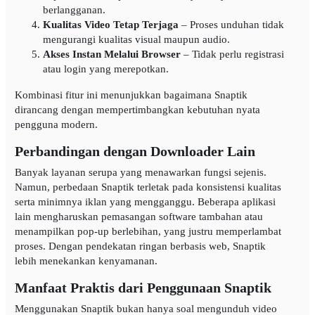
berlangganan.
Kualitas Video Tetap Terjaga
– Proses unduhan tidak
mengurangi kualitas visual maupun audio.
Akses Instan Melalui Browser
– Tidak perlu registrasi
atau login yang merepotkan.
Kombinasi fitur ini menunjukkan bagaimana Snaptik
dirancang dengan mempertimbangkan kebutuhan nyata
pengguna modern.
Perbandingan dengan Downloader Lain
Banyak layanan serupa yang menawarkan fungsi sejenis.
Namun, perbedaan Snaptik terletak pada konsistensi kualitas
serta minimnya iklan yang mengganggu. Beberapa aplikasi
lain mengharuskan pemasangan software tambahan atau
menampilkan pop-up berlebihan, yang justru memperlambat
proses. Dengan pendekatan ringan berbasis web, Snaptik
lebih menekankan kenyamanan.
Manfaat Praktis dari Penggunaan Snaptik
Menggunakan Snaptik bukan hanya soal mengunduh video