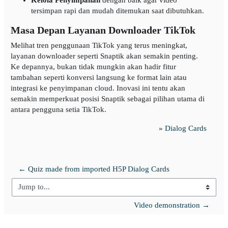
tersimpan rapi dan mudah ditemukan saat dibutuhkan.
Masa Depan Layanan Downloader TikTok
Melihat tren penggunaan TikTok yang terus meningkat,
layanan downloader seperti Snaptik akan semakin penting.
Ke depannya, bukan tidak mungkin akan hadir fitur
tambahan seperti konversi langsung ke format lain atau
integrasi ke penyimpanan cloud. Inovasi ini tentu akan
semakin memperkuat posisi Snaptik sebagai pilihan utama di
antara pengguna setia TikTok.
»
Dialog Cards
← Quiz made from imported H5P Dialog Cards
Jump to...
Video demonstration →