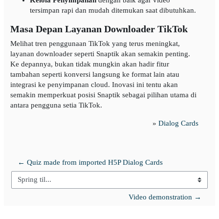
tersimpan rapi dan mudah ditemukan saat dibutuhkan.
Masa Depan Layanan Downloader TikTok
Melihat tren penggunaan TikTok yang terus meningkat,
layanan downloader seperti Snaptik akan semakin penting.
Ke depannya, bukan tidak mungkin akan hadir fitur
tambahan seperti konversi langsung ke format lain atau
integrasi ke penyimpanan cloud. Inovasi ini tentu akan
semakin memperkuat posisi Snaptik sebagai pilihan utama di
antara pengguna setia TikTok.
»
Dialog Cards
← Quiz made from imported H5P Dialog Cards
Spring til...
Video demonstration →