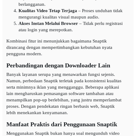
berlangganan.
Kualitas Video Tetap Terjaga
– Proses unduhan tidak
mengurangi kualitas visual maupun audio.
Akses Instan Melalui Browser
– Tidak perlu registrasi
atau login yang merepotkan.
Kombinasi fitur ini menunjukkan bagaimana Snaptik
dirancang dengan mempertimbangkan kebutuhan nyata
pengguna modern.
Perbandingan dengan Downloader Lain
Banyak layanan serupa yang menawarkan fungsi sejenis.
Namun, perbedaan Snaptik terletak pada konsistensi kualitas
serta minimnya iklan yang mengganggu. Beberapa aplikasi
lain mengharuskan pemasangan software tambahan atau
menampilkan pop-up berlebihan, yang justru memperlambat
proses. Dengan pendekatan ringan berbasis web, Snaptik
lebih menekankan kenyamanan.
Manfaat Praktis dari Penggunaan Snaptik
Menggunakan Snaptik bukan hanya soal mengunduh video