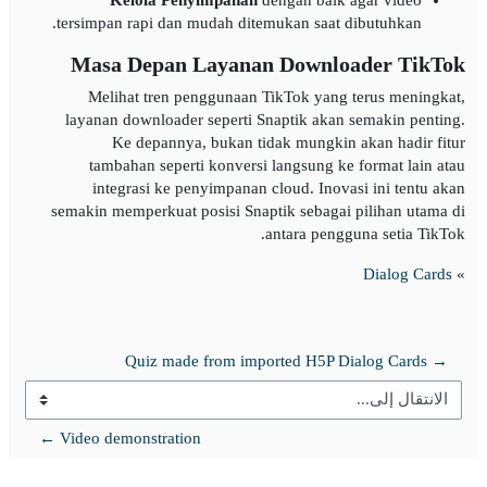
tersimpan rapi dan mudah ditemukan saat dibutuhkan.
Masa Depan Layanan Downloader TikTok
Melihat tren penggunaan TikTok yang terus meningkat,
layanan downloader seperti Snaptik akan semakin penting.
Ke depannya, bukan tidak mungkin akan hadir fitur
tambahan seperti konversi langsung ke format lain atau
integrasi ke penyimpanan cloud. Inovasi ini tentu akan
semakin memperkuat posisi Snaptik sebagai pilihan utama di
antara pengguna setia TikTok.
Dialog Cards
»
→ Quiz made from imported H5P Dialog Cards
الانتقال إلى...
Video demonstration ←