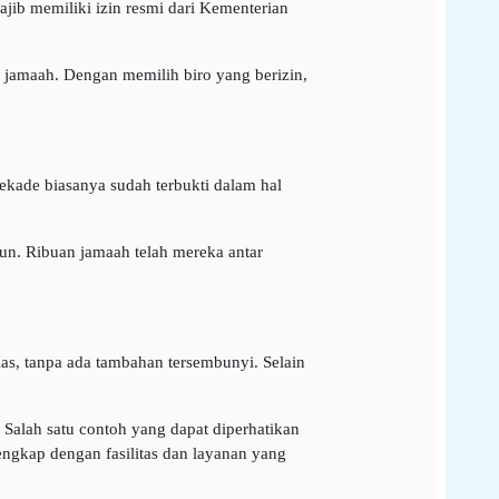
jib memiliki izin resmi dari Kementerian
 jamaah. Dengan memilih biro yang berizin,
dekade biasanya sudah terbukti dalam hal
un. Ribuan jamaah telah mereka antar
as, tanpa ada tambahan tersembunyi. Selain
Salah satu contoh yang dapat diperhatikan
lengkap dengan fasilitas dan layanan yang