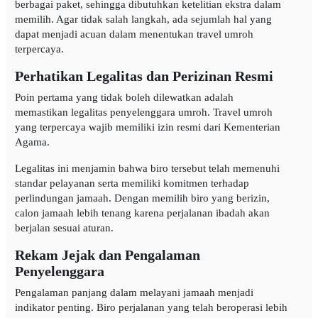
berbagai paket, sehingga dibutuhkan ketelitian ekstra dalam
memilih. Agar tidak salah langkah, ada sejumlah hal yang
dapat menjadi acuan dalam menentukan travel umroh
terpercaya.
Perhatikan Legalitas dan Perizinan Resmi
Poin pertama yang tidak boleh dilewatkan adalah
memastikan legalitas penyelenggara umroh. Travel umroh
yang terpercaya wajib memiliki izin resmi dari Kementerian
Agama.
Legalitas ini menjamin bahwa biro tersebut telah memenuhi
standar pelayanan serta memiliki komitmen terhadap
perlindungan jamaah. Dengan memilih biro yang berizin,
calon jamaah lebih tenang karena perjalanan ibadah akan
berjalan sesuai aturan.
Rekam Jejak dan Pengalaman
Penyelenggara
Pengalaman panjang dalam melayani jamaah menjadi
indikator penting. Biro perjalanan yang telah beroperasi lebih