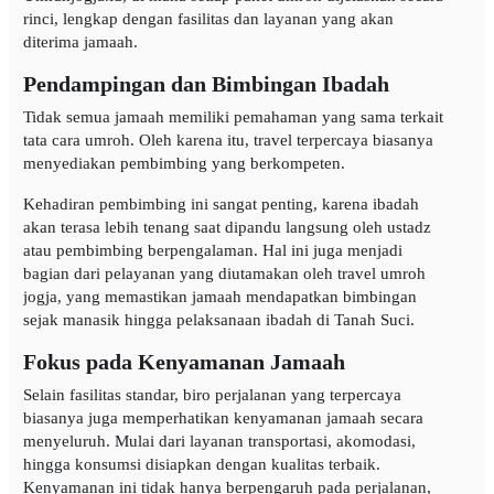
rinci, lengkap dengan fasilitas dan layanan yang akan
diterima jamaah.
Pendampingan dan Bimbingan Ibadah
Tidak semua jamaah memiliki pemahaman yang sama terkait
tata cara umroh. Oleh karena itu, travel terpercaya biasanya
menyediakan pembimbing yang berkompeten.
Kehadiran pembimbing ini sangat penting, karena ibadah
akan terasa lebih tenang saat dipandu langsung oleh ustadz
atau pembimbing berpengalaman. Hal ini juga menjadi
bagian dari pelayanan yang diutamakan oleh travel umroh
jogja, yang memastikan jamaah mendapatkan bimbingan
sejak manasik hingga pelaksanaan ibadah di Tanah Suci.
Fokus pada Kenyamanan Jamaah
Selain fasilitas standar, biro perjalanan yang terpercaya
biasanya juga memperhatikan kenyamanan jamaah secara
menyeluruh. Mulai dari layanan transportasi, akomodasi,
hingga konsumsi disiapkan dengan kualitas terbaik.
Kenyamanan ini tidak hanya berpengaruh pada perjalanan,