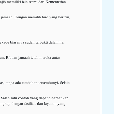
jib memiliki izin resmi dari Kementerian
 jamaah. Dengan memilih biro yang berizin,
dekade biasanya sudah terbukti dalam hal
un. Ribuan jamaah telah mereka antar
as, tanpa ada tambahan tersembunyi. Selain
Salah satu contoh yang dapat diperhatikan
lengkap dengan fasilitas dan layanan yang