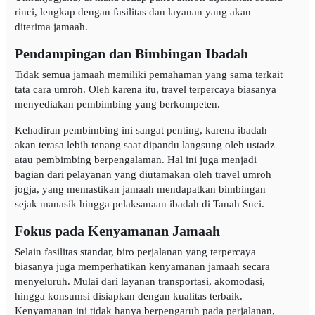
rinci, lengkap dengan fasilitas dan layanan yang akan
diterima jamaah.
Pendampingan dan Bimbingan Ibadah
Tidak semua jamaah memiliki pemahaman yang sama terkait
tata cara umroh. Oleh karena itu, travel terpercaya biasanya
menyediakan pembimbing yang berkompeten.
Kehadiran pembimbing ini sangat penting, karena ibadah
akan terasa lebih tenang saat dipandu langsung oleh ustadz
atau pembimbing berpengalaman. Hal ini juga menjadi
bagian dari pelayanan yang diutamakan oleh travel umroh
jogja, yang memastikan jamaah mendapatkan bimbingan
sejak manasik hingga pelaksanaan ibadah di Tanah Suci.
Fokus pada Kenyamanan Jamaah
Selain fasilitas standar, biro perjalanan yang terpercaya
biasanya juga memperhatikan kenyamanan jamaah secara
menyeluruh. Mulai dari layanan transportasi, akomodasi,
hingga konsumsi disiapkan dengan kualitas terbaik.
Kenyamanan ini tidak hanya berpengaruh pada perjalanan,