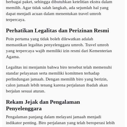
berbagai paket, sehingga dibutuhkan ketelitian ekstra dalam
memilih. Agar tidak salah langkah, ada sejumlah hal yang
dapat menjadi acuan dalam menentukan travel umroh
terpercaya.
Perhatikan Legalitas dan Perizinan Resmi
Poin pertama yang tidak boleh dilewatkan adalah
memastikan legalitas penyelenggara umroh. Travel umroh
yang terpercaya wajib memiliki izin resmi dari Kementerian
Agama.
Legalitas ini menjamin bahwa biro tersebut telah memenuhi
standar pelayanan serta memiliki komitmen terhadap
perlindungan jamaah. Dengan memilih biro yang berizin,
calon jamaah lebih tenang karena perjalanan ibadah akan
berjalan sesuai aturan.
Rekam Jejak dan Pengalaman
Penyelenggara
Pengalaman panjang dalam melayani jamaah menjadi
indikator penting. Biro perjalanan yang telah beroperasi lebih