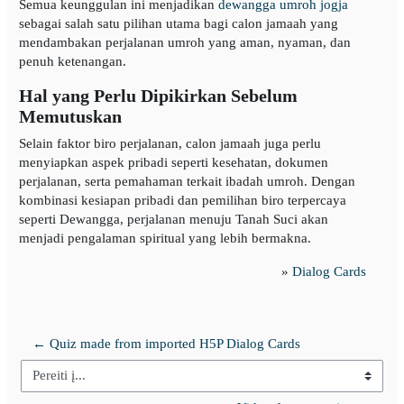
Semua keunggulan ini menjadikan
dewangga umroh jogja
sebagai salah satu pilihan utama bagi calon jamaah yang
mendambakan perjalanan umroh yang aman, nyaman, dan
penuh ketenangan.
Hal yang Perlu Dipikirkan Sebelum
Memutuskan
Selain faktor biro perjalanan, calon jamaah juga perlu
menyiapkan aspek pribadi seperti kesehatan, dokumen
perjalanan, serta pemahaman terkait ibadah umroh. Dengan
kombinasi kesiapan pribadi dan pemilihan biro terpercaya
seperti Dewangga, perjalanan menuju Tanah Suci akan
menjadi pengalaman spiritual yang lebih bermakna.
»
Dialog Cards
← Quiz made from imported H5P Dialog Cards
Pereiti į...