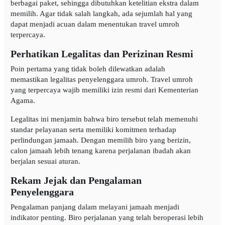
berbagai paket, sehingga dibutuhkan ketelitian ekstra dalam
memilih. Agar tidak salah langkah, ada sejumlah hal yang
dapat menjadi acuan dalam menentukan travel umroh
terpercaya.
Perhatikan Legalitas dan Perizinan Resmi
Poin pertama yang tidak boleh dilewatkan adalah
memastikan legalitas penyelenggara umroh. Travel umroh
yang terpercaya wajib memiliki izin resmi dari Kementerian
Agama.
Legalitas ini menjamin bahwa biro tersebut telah memenuhi
standar pelayanan serta memiliki komitmen terhadap
perlindungan jamaah. Dengan memilih biro yang berizin,
calon jamaah lebih tenang karena perjalanan ibadah akan
berjalan sesuai aturan.
Rekam Jejak dan Pengalaman
Penyelenggara
Pengalaman panjang dalam melayani jamaah menjadi
indikator penting. Biro perjalanan yang telah beroperasi lebih