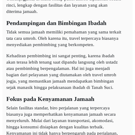
rinci, lengkap dengan fasilitas dan layanan yang akan
diterima jamaah.
Pendampingan dan Bimbingan Ibadah
Tidak semua jamaah memiliki pemahaman yang sama terkait
tata cara umroh. Oleh karena itu, travel terpercaya biasanya
menyediakan pembimbing yang berkompeten.
Kehadiran pembimbing ini sangat penting, karena ibadah
akan terasa lebih tenang saat dipandu langsung oleh ustadz
atau pembimbing berpengalaman. Hal ini juga menjadi
bagian dari pelayanan yang diutamakan oleh travel umroh
jogja, yang memastikan jamaah mendapatkan bimbingan
sejak manasik hingga pelaksanaan ibadah di Tanah Suci.
Fokus pada Kenyamanan Jamaah
Selain fasilitas standar, biro perjalanan yang terpercaya
biasanya juga memperhatikan kenyamanan jamaah secara
menyeluruh. Mulai dari layanan transportasi, akomodasi,
hingga konsumsi disiapkan dengan kualitas terbaik.
Kenyamanan ini tidak hanya berpengaruh pada perjalanan,