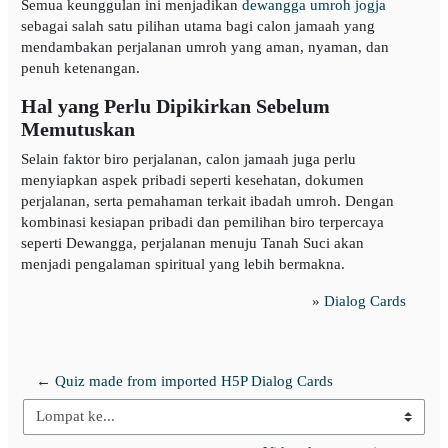
Semua keunggulan ini menjadikan
dewangga umroh jogja
sebagai salah satu pilihan utama bagi calon jamaah yang
mendambakan perjalanan umroh yang aman, nyaman, dan
penuh ketenangan.
Hal yang Perlu Dipikirkan Sebelum
Memutuskan
Selain faktor biro perjalanan, calon jamaah juga perlu
menyiapkan aspek pribadi seperti kesehatan, dokumen
perjalanan, serta pemahaman terkait ibadah umroh. Dengan
kombinasi kesiapan pribadi dan pemilihan biro terpercaya
seperti Dewangga, perjalanan menuju Tanah Suci akan
menjadi pengalaman spiritual yang lebih bermakna.
»
Dialog Cards
← Quiz made from imported H5P Dialog Cards
Lompat ke...