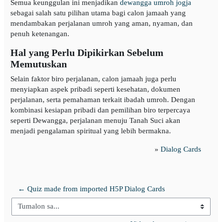
Semua keunggulan ini menjadikan
dewangga umroh jogja
sebagai salah satu pilihan utama bagi calon jamaah yang
mendambakan perjalanan umroh yang aman, nyaman, dan
penuh ketenangan.
Hal yang Perlu Dipikirkan Sebelum
Memutuskan
Selain faktor biro perjalanan, calon jamaah juga perlu
menyiapkan aspek pribadi seperti kesehatan, dokumen
perjalanan, serta pemahaman terkait ibadah umroh. Dengan
kombinasi kesiapan pribadi dan pemilihan biro terpercaya
seperti Dewangga, perjalanan menuju Tanah Suci akan
menjadi pengalaman spiritual yang lebih bermakna.
»
Dialog Cards
← Quiz made from imported H5P Dialog Cards
Tumalon sa...