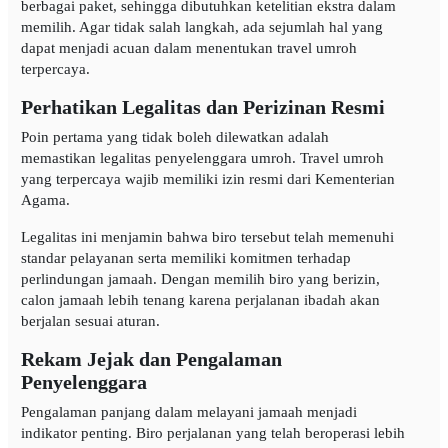
berbagai paket, sehingga dibutuhkan ketelitian ekstra dalam
memilih. Agar tidak salah langkah, ada sejumlah hal yang
dapat menjadi acuan dalam menentukan travel umroh
terpercaya.
Perhatikan Legalitas dan Perizinan Resmi
Poin pertama yang tidak boleh dilewatkan adalah
memastikan legalitas penyelenggara umroh. Travel umroh
yang terpercaya wajib memiliki izin resmi dari Kementerian
Agama.
Legalitas ini menjamin bahwa biro tersebut telah memenuhi
standar pelayanan serta memiliki komitmen terhadap
perlindungan jamaah. Dengan memilih biro yang berizin,
calon jamaah lebih tenang karena perjalanan ibadah akan
berjalan sesuai aturan.
Rekam Jejak dan Pengalaman
Penyelenggara
Pengalaman panjang dalam melayani jamaah menjadi
indikator penting. Biro perjalanan yang telah beroperasi lebih