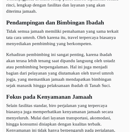
rinci, lengkap dengan fasilitas dan layanan yang akan
diterima jamaah.
Pendampingan dan Bimbingan Ibadah
Tidak semua jamaah memiliki pemahaman yang sama terkait
tata cara umroh. Oleh karena itu, travel terpercaya biasanya
menyediakan pembimbing yang berkompeten.
Kehadiran pembimbing ini sangat penting, karena ibadah
akan terasa lebih tenang saat dipandu langsung oleh ustadz
atau pembimbing berpengalaman. Hal ini juga menjadi
bagian dari pelayanan yang diutamakan oleh travel umroh
jogja, yang memastikan jamaah mendapatkan bimbingan
sejak manasik hingga pelaksanaan ibadah di Tanah Suci.
Fokus pada Kenyamanan Jamaah
Selain fasilitas standar, biro perjalanan yang terpercaya
biasanya juga memperhatikan kenyamanan jamaah secara
menyeluruh. Mulai dari layanan transportasi, akomodasi,
hingga konsumsi disiapkan dengan kualitas terbaik.
Kenyamanan ini tidak hanya berpengaruh pada perjalanan,