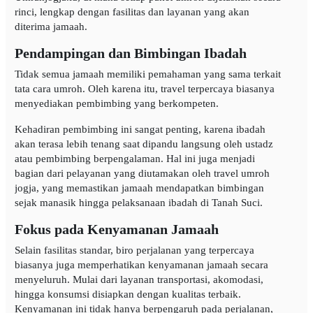
rinci, lengkap dengan fasilitas dan layanan yang akan
diterima jamaah.
Pendampingan dan Bimbingan Ibadah
Tidak semua jamaah memiliki pemahaman yang sama terkait
tata cara umroh. Oleh karena itu, travel terpercaya biasanya
menyediakan pembimbing yang berkompeten.
Kehadiran pembimbing ini sangat penting, karena ibadah
akan terasa lebih tenang saat dipandu langsung oleh ustadz
atau pembimbing berpengalaman. Hal ini juga menjadi
bagian dari pelayanan yang diutamakan oleh travel umroh
jogja, yang memastikan jamaah mendapatkan bimbingan
sejak manasik hingga pelaksanaan ibadah di Tanah Suci.
Fokus pada Kenyamanan Jamaah
Selain fasilitas standar, biro perjalanan yang terpercaya
biasanya juga memperhatikan kenyamanan jamaah secara
menyeluruh. Mulai dari layanan transportasi, akomodasi,
hingga konsumsi disiapkan dengan kualitas terbaik.
Kenyamanan ini tidak hanya berpengaruh pada perjalanan,