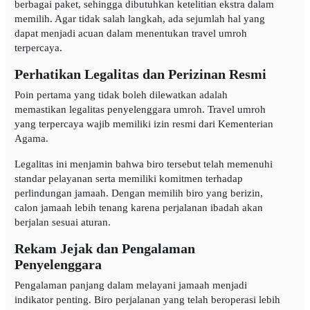
berbagai paket, sehingga dibutuhkan ketelitian ekstra dalam
memilih. Agar tidak salah langkah, ada sejumlah hal yang
dapat menjadi acuan dalam menentukan travel umroh
terpercaya.
Perhatikan Legalitas dan Perizinan Resmi
Poin pertama yang tidak boleh dilewatkan adalah
memastikan legalitas penyelenggara umroh. Travel umroh
yang terpercaya wajib memiliki izin resmi dari Kementerian
Agama.
Legalitas ini menjamin bahwa biro tersebut telah memenuhi
standar pelayanan serta memiliki komitmen terhadap
perlindungan jamaah. Dengan memilih biro yang berizin,
calon jamaah lebih tenang karena perjalanan ibadah akan
berjalan sesuai aturan.
Rekam Jejak dan Pengalaman
Penyelenggara
Pengalaman panjang dalam melayani jamaah menjadi
indikator penting. Biro perjalanan yang telah beroperasi lebih