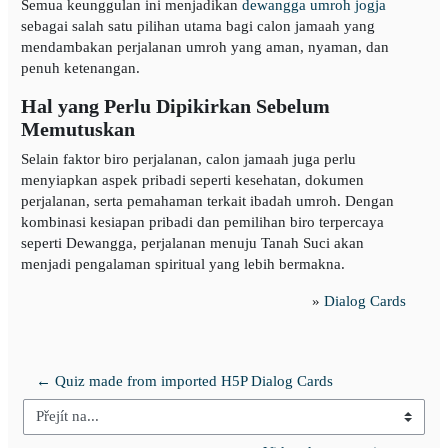
Semua keunggulan ini menjadikan
dewangga umroh jogja
sebagai salah satu pilihan utama bagi calon jamaah yang
mendambakan perjalanan umroh yang aman, nyaman, dan
penuh ketenangan.
Hal yang Perlu Dipikirkan Sebelum
Memutuskan
Selain faktor biro perjalanan, calon jamaah juga perlu
menyiapkan aspek pribadi seperti kesehatan, dokumen
perjalanan, serta pemahaman terkait ibadah umroh. Dengan
kombinasi kesiapan pribadi dan pemilihan biro terpercaya
seperti Dewangga, perjalanan menuju Tanah Suci akan
menjadi pengalaman spiritual yang lebih bermakna.
»
Dialog Cards
← Quiz made from imported H5P Dialog Cards
Přejít na...