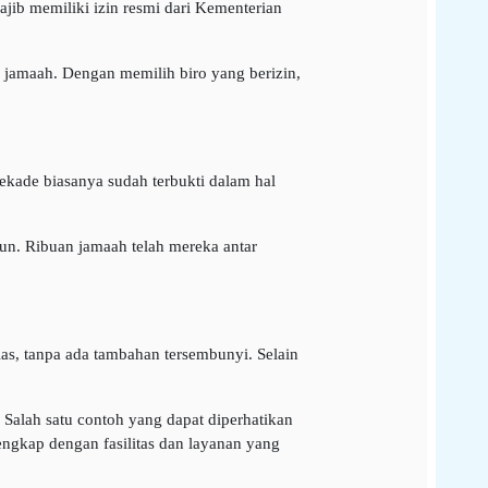
jib memiliki izin resmi dari Kementerian
 jamaah. Dengan memilih biro yang berizin,
dekade biasanya sudah terbukti dalam hal
un. Ribuan jamaah telah mereka antar
as, tanpa ada tambahan tersembunyi. Selain
Salah satu contoh yang dapat diperhatikan
lengkap dengan fasilitas dan layanan yang