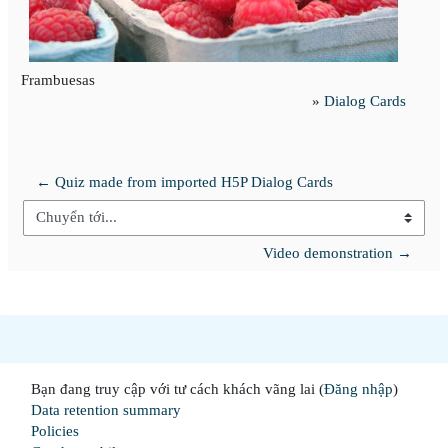
Frambuesas
»
Dialog Cards
← Quiz made from imported H5P Dialog Cards
Chuyển tới...
Video demonstration →
Bạn đang truy cập với tư cách khách vãng lai (
Đăng nhập
)
Data retention summary
Policies